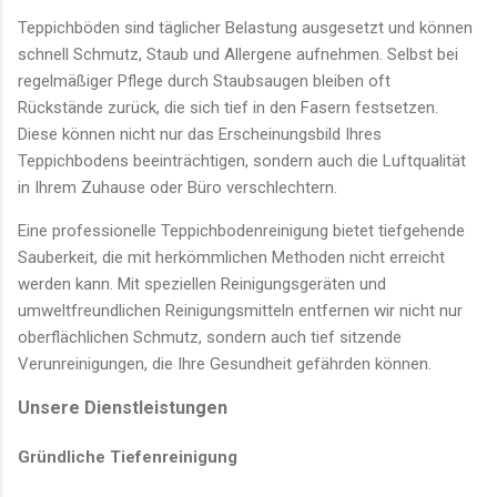
Teppichböden sind täglicher Belastung ausgesetzt und können
schnell Schmutz, Staub und Allergene aufnehmen. Selbst bei
regelmäßiger Pflege durch Staubsaugen bleiben oft
Rückstände zurück, die sich tief in den Fasern festsetzen.
Diese können nicht nur das Erscheinungsbild Ihres
Teppichbodens beeinträchtigen, sondern auch die Luftqualität
in Ihrem Zuhause oder Büro verschlechtern.
Eine professionelle Teppichbodenreinigung bietet tiefgehende
Sauberkeit, die mit herkömmlichen Methoden nicht erreicht
werden kann. Mit speziellen Reinigungsgeräten und
umweltfreundlichen Reinigungsmitteln entfernen wir nicht nur
oberflächlichen Schmutz, sondern auch tief sitzende
Verunreinigungen, die Ihre Gesundheit gefährden können.
Unsere Dienstleistungen
Gründliche Tiefenreinigung