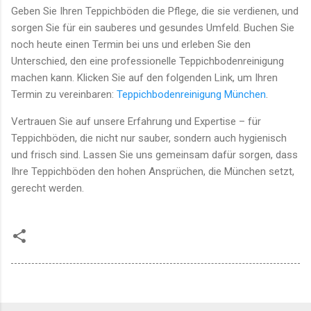
Geben Sie Ihren Teppichböden die Pflege, die sie verdienen, und
sorgen Sie für ein sauberes und gesundes Umfeld. Buchen Sie
noch heute einen Termin bei uns und erleben Sie den
Unterschied, den eine professionelle Teppichbodenreinigung
machen kann. Klicken Sie auf den folgenden Link, um Ihren
Termin zu vereinbaren:
Teppichbodenreinigung München
.
Vertrauen Sie auf unsere Erfahrung und Expertise – für
Teppichböden, die nicht nur sauber, sondern auch hygienisch
und frisch sind. Lassen Sie uns gemeinsam dafür sorgen, dass
Ihre Teppichböden den hohen Ansprüchen, die München setzt,
gerecht werden.