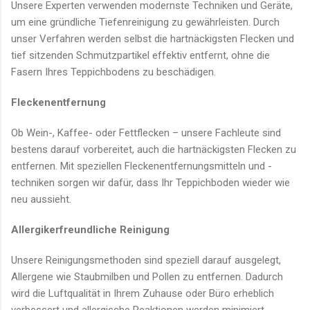
Unsere Experten verwenden modernste Techniken und Geräte,
um eine gründliche Tiefenreinigung zu gewährleisten. Durch
unser Verfahren werden selbst die hartnäckigsten Flecken und
tief sitzenden Schmutzpartikel effektiv entfernt, ohne die
Fasern Ihres Teppichbodens zu beschädigen.
Fleckenentfernung
Ob Wein-, Kaffee- oder Fettflecken – unsere Fachleute sind
bestens darauf vorbereitet, auch die hartnäckigsten Flecken zu
entfernen. Mit speziellen Fleckenentfernungsmitteln und -
techniken sorgen wir dafür, dass Ihr Teppichboden wieder wie
neu aussieht.
Allergikerfreundliche Reinigung
Unsere Reinigungsmethoden sind speziell darauf ausgelegt,
Allergene wie Staubmilben und Pollen zu entfernen. Dadurch
wird die Luftqualität in Ihrem Zuhause oder Büro erheblich