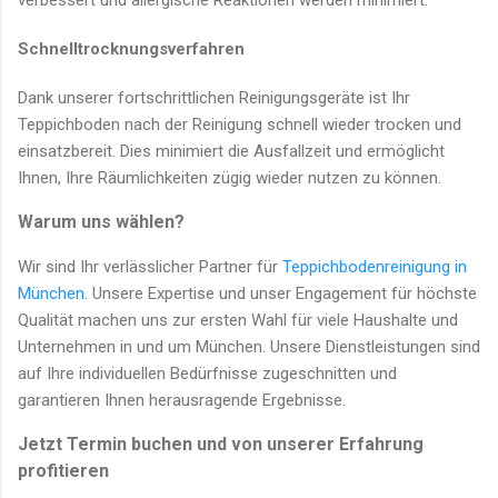
verbessert und allergische Reaktionen werden minimiert.
Schnelltrocknungsverfahren
Dank unserer fortschrittlichen Reinigungsgeräte ist Ihr
Teppichboden nach der Reinigung schnell wieder trocken und
einsatzbereit. Dies minimiert die Ausfallzeit und ermöglicht
Ihnen, Ihre Räumlichkeiten zügig wieder nutzen zu können.
Warum uns wählen?
Wir sind Ihr verlässlicher Partner für
Teppichbodenreinigung in
München
. Unsere Expertise und unser Engagement für höchste
Qualität machen uns zur ersten Wahl für viele Haushalte und
Unternehmen in und um München. Unsere Dienstleistungen sind
auf Ihre individuellen Bedürfnisse zugeschnitten und
garantieren Ihnen herausragende Ergebnisse.
Jetzt Termin buchen und von unserer Erfahrung
profitieren