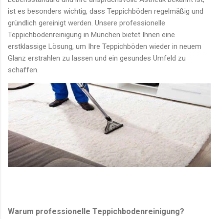
ist es besonders wichtig, dass Teppichböden regelmäßig und
gründlich gereinigt werden. Unsere professionelle
Teppichbodenreinigung in München bietet Ihnen eine
erstklassige Lösung, um Ihre Teppichböden wieder in neuem
Glanz erstrahlen zu lassen und ein gesundes Umfeld zu
schaffen.
Warum professionelle Teppichbodenreinigung?