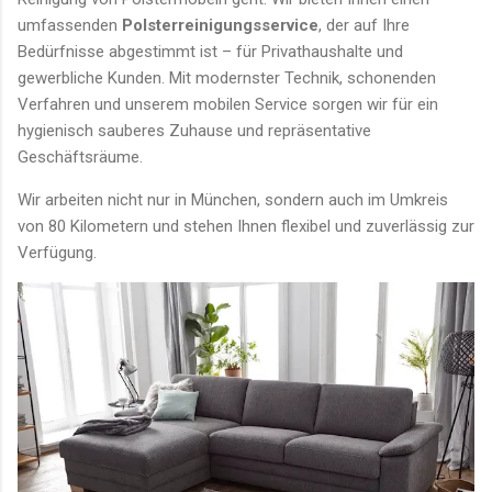
umfassenden
Polsterreinigungsservice
, der auf Ihre
Bedürfnisse abgestimmt ist – für Privathaushalte und
gewerbliche Kunden. Mit modernster Technik, schonenden
Verfahren und unserem mobilen Service sorgen wir für ein
hygienisch sauberes Zuhause und repräsentative
Geschäftsräume.
Wir arbeiten nicht nur in München, sondern auch im Umkreis
von 80 Kilometern und stehen Ihnen flexibel und zuverlässig zur
Verfügung.