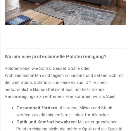
Warum eine professionelle Polsterreinigung?
Polstermöbel wie Sofas, Sessel, Stühle oder
Wohnlandschaften sind täglich im Einsatz und setzen sich mit
der Zeit Staub, Schmutz und Flecken aus. Oft reichen
herkömmliche Hausmittel nicht aus, um tiefsitzende
Verunreinigungen zu entfernen. Hier kommen wir ins Spiel:
Gesundheit fördern:
Allergene, Milben und Staub
werden zuverlässig entfernt – ideal für Allergiker.
Optik und Komfort bewahren:
Mit einer gründlichen
Polsterreinigung bleibt die schöne Optik und die Qualität