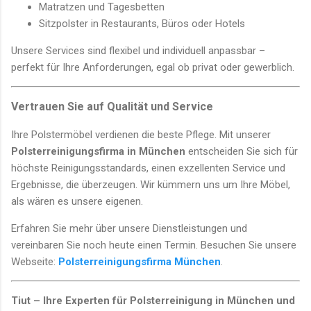
Matratzen und Tagesbetten
Sitzpolster in Restaurants, Büros oder Hotels
Unsere Services sind flexibel und individuell anpassbar –
perfekt für Ihre Anforderungen, egal ob privat oder gewerblich.
Vertrauen Sie auf Qualität und Service
Ihre Polstermöbel verdienen die beste Pflege. Mit unserer
Polsterreinigungsfirma in München
entscheiden Sie sich für
höchste Reinigungsstandards, einen exzellenten Service und
Ergebnisse, die überzeugen. Wir kümmern uns um Ihre Möbel,
als wären es unsere eigenen.
Erfahren Sie mehr über unsere Dienstleistungen und
vereinbaren Sie noch heute einen Termin. Besuchen Sie unsere
Webseite:
Polsterreinigungsfirma München
.
Tiut – Ihre Experten für Polsterreinigung in München und