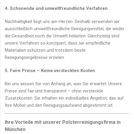
4. Schonende und umweltfreundliche Verfahren
Nachhaltigkeit liegt uns am Herzen. Deshalb verwenden wir
ausschließlich umweltfreundliche Reinigungsmittel, die weder
die Gesundheit noch die Umwelt belasten. Gleichzeitig sind
unsere Verfahren so konzipiert, dass sie empfindliche
Materialien schützen und trotzdem beste
Reinigungsergebnisse erzielen.
5. Faire Preise – Keine versteckten Kosten
Bei uns wissen Sie von Anfang an, was Sie erwartet. Unsere
Preise sind fair und transparent – ohne versteckte
Zusatzkosten. Sie erhalten ein individuelles Angebot, das auf
Ihre Möbel und den Reinigungsaufwand abgestimmt ist.
Ihre Vorteile mit unserer Polsterreinigungsfirma in
München