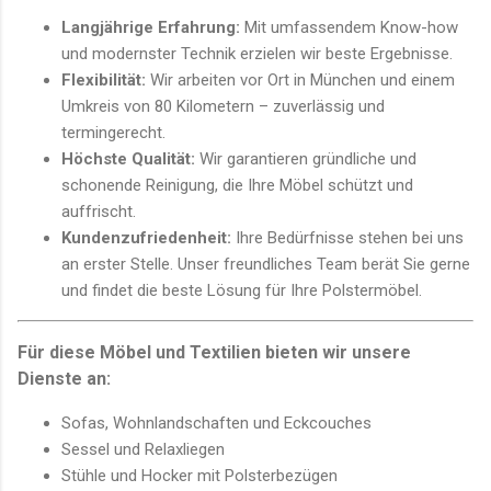
Langjährige Erfahrung:
Mit umfassendem Know-how
und modernster Technik erzielen wir beste Ergebnisse.
Flexibilität:
Wir arbeiten vor Ort in München und einem
Umkreis von 80 Kilometern – zuverlässig und
termingerecht.
Höchste Qualität:
Wir garantieren gründliche und
schonende Reinigung, die Ihre Möbel schützt und
auffrischt.
Kundenzufriedenheit:
Ihre Bedürfnisse stehen bei uns
an erster Stelle. Unser freundliches Team berät Sie gerne
und findet die beste Lösung für Ihre Polstermöbel.
Für diese Möbel und Textilien bieten wir unsere
Dienste an:
Sofas, Wohnlandschaften und Eckcouches
Sessel und Relaxliegen
Stühle und Hocker mit Polsterbezügen