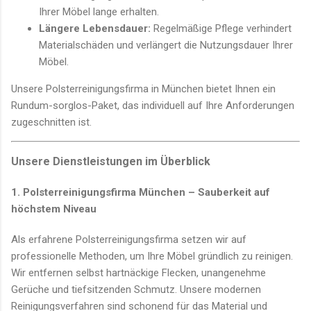
Ihrer Möbel lange erhalten.
Längere Lebensdauer:
Regelmäßige Pflege verhindert
Materialschäden und verlängert die Nutzungsdauer Ihrer
Möbel.
Unsere Polsterreinigungsfirma in München bietet Ihnen ein
Rundum-sorglos-Paket, das individuell auf Ihre Anforderungen
zugeschnitten ist.
Unsere Dienstleistungen im Überblick
1. Polsterreinigungsfirma München – Sauberkeit auf
höchstem Niveau
Als erfahrene Polsterreinigungsfirma setzen wir auf
professionelle Methoden, um Ihre Möbel gründlich zu reinigen.
Wir entfernen selbst hartnäckige Flecken, unangenehme
Gerüche und tiefsitzenden Schmutz. Unsere modernen
Reinigungsverfahren sind schonend für das Material und