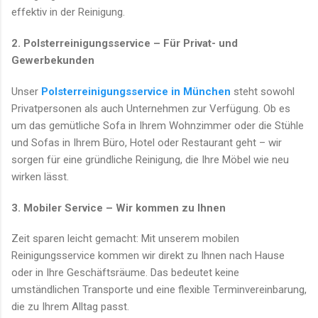
effektiv in der Reinigung.
2. Polsterreinigungsservice – Für Privat- und
Gewerbekunden
Unser
Polsterreinigungsservice in München
steht sowohl
Privatpersonen als auch Unternehmen zur Verfügung. Ob es
um das gemütliche Sofa in Ihrem Wohnzimmer oder die Stühle
und Sofas in Ihrem Büro, Hotel oder Restaurant geht – wir
sorgen für eine gründliche Reinigung, die Ihre Möbel wie neu
wirken lässt.
3. Mobiler Service – Wir kommen zu Ihnen
Zeit sparen leicht gemacht: Mit unserem mobilen
Reinigungsservice kommen wir direkt zu Ihnen nach Hause
oder in Ihre Geschäftsräume. Das bedeutet keine
umständlichen Transporte und eine flexible Terminvereinbarung,
die zu Ihrem Alltag passt.