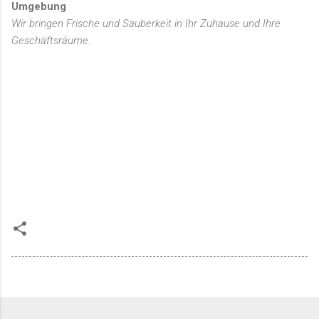
Umgebung
Wir bringen Frische und Sauberkeit in Ihr Zuhause und Ihre
Geschäftsräume.