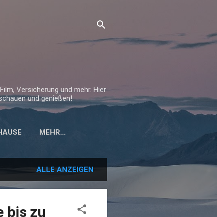
Film, Versicherung und mehr. Hier
inschauen und genießen!
UHAUSE
MEHR…
ALLE ANZEIGEN
 bis zu