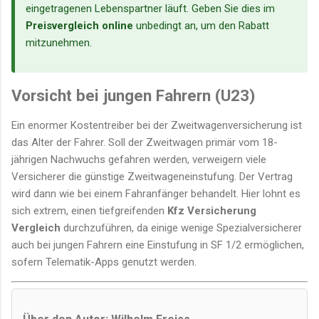
eingetragenen Lebenspartner läuft. Geben Sie dies im
Preisvergleich online
unbedingt an, um den Rabatt
mitzunehmen.
Vorsicht bei jungen Fahrern (U23)
Ein enormer Kostentreiber bei der Zweitwagenversicherung ist
das Alter der Fahrer. Soll der Zweitwagen primär vom 18-
jährigen Nachwuchs gefahren werden, verweigern viele
Versicherer die günstige Zweitwageneinstufung. Der Vertrag
wird dann wie bei einem Fahranfänger behandelt. Hier lohnt es
sich extrem, einen tiefgreifenden
Kfz Versicherung
Vergleich
durchzuführen, da einige wenige Spezialversicherer
auch bei jungen Fahrern eine Einstufung in SF 1/2 ermöglichen,
sofern Telematik-Apps genutzt werden.