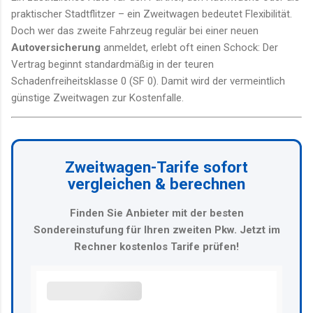
praktischer Stadtflitzer – ein Zweitwagen bedeutet Flexibilität.
Doch wer das zweite Fahrzeug regulär bei einer neuen
Autoversicherung
anmeldet, erlebt oft einen Schock: Der
Vertrag beginnt standardmäßig in der teuren
Schadenfreiheitsklasse 0 (SF 0). Damit wird der vermeintlich
günstige Zweitwagen zur Kostenfalle.
Zweitwagen-Tarife sofort
vergleichen & berechnen
Finden Sie Anbieter mit der besten
Sondereinstufung für Ihren zweiten Pkw. Jetzt im
Rechner kostenlos Tarife prüfen!