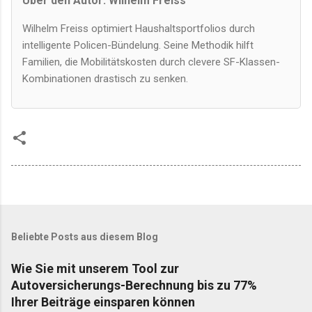
Über den Autor: Wilhelm Freiss
Wilhelm Freiss optimiert Haushaltsportfolios durch
intelligente Policen-Bündelung. Seine Methodik hilft
Familien, die Mobilitätskosten durch clevere SF-Klassen-
Kombinationen drastisch zu senken.
Beliebte Posts aus diesem Blog
Wie Sie mit unserem Tool zur
Autoversicherungs-Berechnung bis zu 77%
Ihrer Beiträge einsparen können