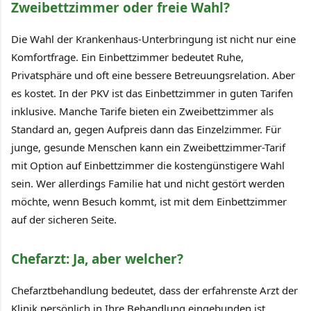
Zweibettzimmer oder freie Wahl?
Die Wahl der Krankenhaus-Unterbringung ist nicht nur eine
Komfortfrage. Ein Einbettzimmer bedeutet Ruhe,
Privatsphäre und oft eine bessere Betreuungsrelation. Aber
es kostet. In der PKV ist das Einbettzimmer in guten Tarifen
inklusive. Manche Tarife bieten ein Zweibettzimmer als
Standard an, gegen Aufpreis dann das Einzelzimmer. Für
junge, gesunde Menschen kann ein Zweibettzimmer-Tarif
mit Option auf Einbettzimmer die kostengünstigere Wahl
sein. Wer allerdings Familie hat und nicht gestört werden
möchte, wenn Besuch kommt, ist mit dem Einbettzimmer
auf der sicheren Seite.
Chefarzt: Ja, aber welcher?
Chefarztbehandlung bedeutet, dass der erfahrenste Arzt der
Klinik persönlich in Ihre Behandlung eingebunden ist.