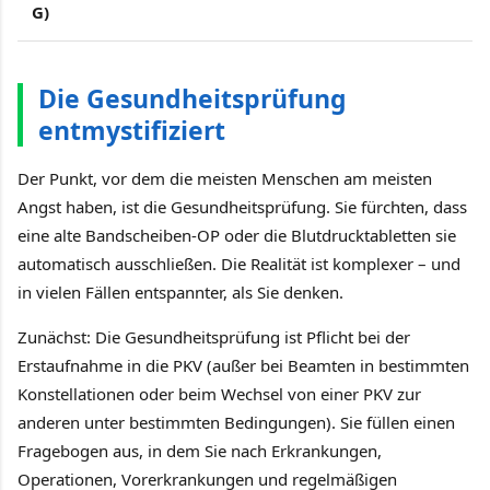
G)
Die Gesundheitsprüfung
entmystifiziert
Der Punkt, vor dem die meisten Menschen am meisten
Angst haben, ist die Gesundheitsprüfung. Sie fürchten, dass
eine alte Bandscheiben-OP oder die Blutdrucktabletten sie
automatisch ausschließen. Die Realität ist komplexer – und
in vielen Fällen entspannter, als Sie denken.
Zunächst: Die Gesundheitsprüfung ist Pflicht bei der
Erstaufnahme in die PKV (außer bei Beamten in bestimmten
Konstellationen oder beim Wechsel von einer PKV zur
anderen unter bestimmten Bedingungen). Sie füllen einen
Fragebogen aus, in dem Sie nach Erkrankungen,
Operationen, Vorerkrankungen und regelmäßigen