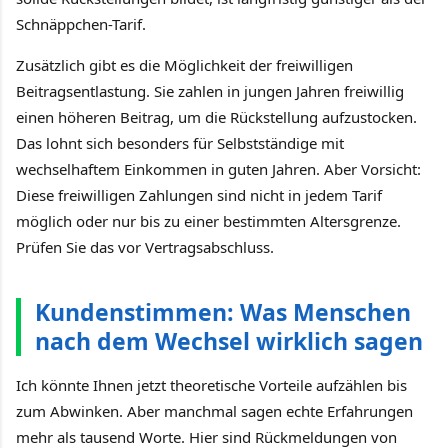
Schnäppchen-Tarif.
Zusätzlich gibt es die Möglichkeit der freiwilligen
Beitragsentlastung. Sie zahlen in jungen Jahren freiwillig
einen höheren Beitrag, um die Rückstellung aufzustocken.
Das lohnt sich besonders für Selbstständige mit
wechselhaftem Einkommen in guten Jahren. Aber Vorsicht:
Diese freiwilligen Zahlungen sind nicht in jedem Tarif
möglich oder nur bis zu einer bestimmten Altersgrenze.
Prüfen Sie das vor Vertragsabschluss.
Kundenstimmen: Was Menschen
nach dem Wechsel wirklich sagen
Ich könnte Ihnen jetzt theoretische Vorteile aufzählen bis
zum Abwinken. Aber manchmal sagen echte Erfahrungen
mehr als tausend Worte. Hier sind Rückmeldungen von