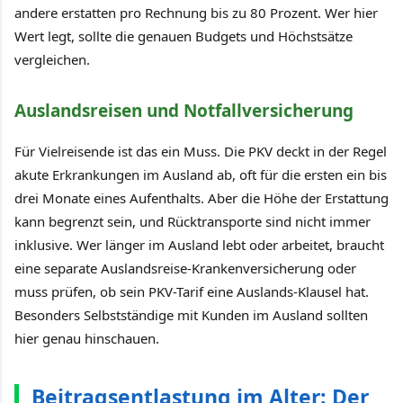
andere erstatten pro Rechnung bis zu 80 Prozent. Wer hier
Wert legt, sollte die genauen Budgets und Höchstsätze
vergleichen.
Auslandsreisen und Notfallversicherung
Für Vielreisende ist das ein Muss. Die PKV deckt in der Regel
akute Erkrankungen im Ausland ab, oft für die ersten ein bis
drei Monate eines Aufenthalts. Aber die Höhe der Erstattung
kann begrenzt sein, und Rücktransporte sind nicht immer
inklusive. Wer länger im Ausland lebt oder arbeitet, braucht
eine separate Auslandsreise-Krankenversicherung oder
muss prüfen, ob sein PKV-Tarif eine Auslands-Klausel hat.
Besonders Selbstständige mit Kunden im Ausland sollten
hier genau hinschauen.
Beitragsentlastung im Alter: Der