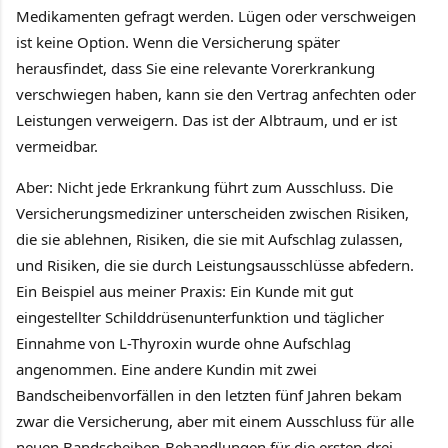
Medikamenten gefragt werden. Lügen oder verschweigen
ist keine Option. Wenn die Versicherung später
herausfindet, dass Sie eine relevante Vorerkrankung
verschwiegen haben, kann sie den Vertrag anfechten oder
Leistungen verweigern. Das ist der Albtraum, und er ist
vermeidbar.
Aber: Nicht jede Erkrankung führt zum Ausschluss. Die
Versicherungsmediziner unterscheiden zwischen Risiken,
die sie ablehnen, Risiken, die sie mit Aufschlag zulassen,
und Risiken, die sie durch Leistungsausschlüsse abfedern.
Ein Beispiel aus meiner Praxis: Ein Kunde mit gut
eingestellter Schilddrüsenunterfunktion und täglicher
Einnahme von L-Thyroxin wurde ohne Aufschlag
angenommen. Eine andere Kundin mit zwei
Bandscheibenvorfällen in den letzten fünf Jahren bekam
zwar die Versicherung, aber mit einem Ausschluss für alle
neuen Bandscheiben-Behandlungen für die ersten drei