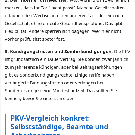
merken, dass Ihr Tarif nicht passt? Manche Gesellschaften
erlauben den Wechsel in einen anderen Tarif der eigenen
Gesellschaft ohne erneute Gesundheitsprüfung. Das gibt
Flexibilität. Andere sperren sich dagegen. Wer hier nicht
vorher prüft, sitzt später fest.
3. Kündigungsfristen und Sonderkündigungen:
Die PKV
ist grundsätzlich ein Dauervertrag. Sie können zwar jährlich
zum Jahresende kündigen, aber bei Beitragserhöhungen
gibt es Sonderkündigungsrechte. Einige Tarife haben
verlängerte Bindungsfristen oder verlangen bei
Sonderleistungen eine Mindestlaufzeit. Das sollten Sie
kennen, bevor Sie unterschreiben.
PKV-Vergleich konkret:
Selbstständige, Beamte und