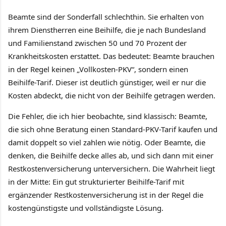
Beamte sind der Sonderfall schlechthin. Sie erhalten von
ihrem Dienstherren eine Beihilfe, die je nach Bundesland
und Familienstand zwischen 50 und 70 Prozent der
Krankheitskosten erstattet. Das bedeutet: Beamte brauchen
in der Regel keinen „Vollkosten-PKV“, sondern einen
Beihilfe-Tarif. Dieser ist deutlich günstiger, weil er nur die
Kosten abdeckt, die nicht von der Beihilfe getragen werden.
Die Fehler, die ich hier beobachte, sind klassisch: Beamte,
die sich ohne Beratung einen Standard-PKV-Tarif kaufen und
damit doppelt so viel zahlen wie nötig. Oder Beamte, die
denken, die Beihilfe decke alles ab, und sich dann mit einer
Restkostenversicherung unterversichern. Die Wahrheit liegt
in der Mitte: Ein gut strukturierter Beihilfe-Tarif mit
ergänzender Restkostenversicherung ist in der Regel die
kostengünstigste und vollständigste Lösung.