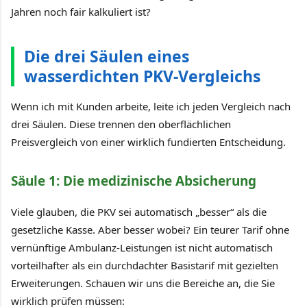
Jahren noch fair kalkuliert ist?
Die drei Säulen eines
wasserdichten PKV-Vergleichs
Wenn ich mit Kunden arbeite, leite ich jeden Vergleich nach
drei Säulen. Diese trennen den oberflächlichen
Preisvergleich von einer wirklich fundierten Entscheidung.
Säule 1: Die medizinische Absicherung
Viele glauben, die PKV sei automatisch „besser“ als die
gesetzliche Kasse. Aber besser wobei? Ein teurer Tarif ohne
vernünftige Ambulanz-Leistungen ist nicht automatisch
vorteilhafter als ein durchdachter Basistarif mit gezielten
Erweiterungen. Schauen wir uns die Bereiche an, die Sie
wirklich prüfen müssen: