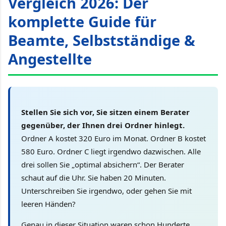
Vergleich 2026: Der
komplette Guide für
Beamte, Selbstständige &
Angestellte
Stellen Sie sich vor, Sie sitzen einem Berater
gegenüber, der Ihnen drei Ordner hinlegt.
Ordner A kostet 320 Euro im Monat. Ordner B kostet
580 Euro. Ordner C liegt irgendwo dazwischen. Alle
drei sollen Sie „optimal absichern“. Der Berater
schaut auf die Uhr. Sie haben 20 Minuten.
Unterschreiben Sie irgendwo, oder gehen Sie mit
leeren Händen?
Genau in dieser Situation waren schon Hunderte