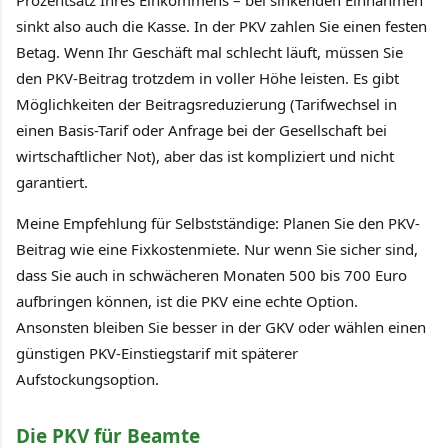
sinkt also auch die Kasse. In der PKV zahlen Sie einen festen
Betag. Wenn Ihr Geschäft mal schlecht läuft, müssen Sie
den PKV-Beitrag trotzdem in voller Höhe leisten. Es gibt
Möglichkeiten der Beitragsreduzierung (Tarifwechsel in
einen Basis-Tarif oder Anfrage bei der Gesellschaft bei
wirtschaftlicher Not), aber das ist kompliziert und nicht
garantiert.
Meine Empfehlung für Selbstständige: Planen Sie den PKV-
Beitrag wie eine Fixkostenmiete. Nur wenn Sie sicher sind,
dass Sie auch in schwächeren Monaten 500 bis 700 Euro
aufbringen können, ist die PKV eine echte Option.
Ansonsten bleiben Sie besser in der GKV oder wählen einen
günstigen PKV-Einstiegstarif mit späterer
Aufstockungsoption.
Die PKV für Beamte