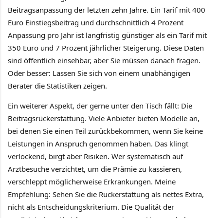
Beitragsanpassung der letzten zehn Jahre. Ein Tarif mit 400
Euro Einstiegsbeitrag und durchschnittlich 4 Prozent
Anpassung pro Jahr ist langfristig günstiger als ein Tarif mit
350 Euro und 7 Prozent jährlicher Steigerung. Diese Daten
sind öffentlich einsehbar, aber Sie müssen danach fragen.
Oder besser: Lassen Sie sich von einem unabhängigen
Berater die Statistiken zeigen.
Ein weiterer Aspekt, der gerne unter den Tisch fällt: Die
Beitragsrückerstattung. Viele Anbieter bieten Modelle an,
bei denen Sie einen Teil zurückbekommen, wenn Sie keine
Leistungen in Anspruch genommen haben. Das klingt
verlockend, birgt aber Risiken. Wer systematisch auf
Arztbesuche verzichtet, um die Prämie zu kassieren,
verschleppt möglicherweise Erkrankungen. Meine
Empfehlung: Sehen Sie die Rückerstattung als nettes Extra,
nicht als Entscheidungskriterium. Die Qualität der