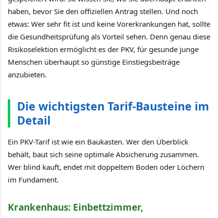
haben, bevor Sie den offiziellen Antrag stellen. Und noch
etwas: Wer sehr fit ist und keine Vorerkrankungen hat, sollte
die Gesundheitsprüfung als Vorteil sehen. Denn genau diese
Risikoselektion ermöglicht es der PKV, für gesunde junge
Menschen überhaupt so günstige Einstiegsbeiträge
anzubieten.
Die wichtigsten Tarif-Bausteine im
Detail
Ein PKV-Tarif ist wie ein Baukasten. Wer den Überblick
behält, baut sich seine optimale Absicherung zusammen.
Wer blind kauft, endet mit doppeltem Boden oder Löchern
im Fundament.
Krankenhaus: Einbettzimmer,