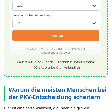
⚡ Dauert nur 90 Sekunden | Ergebnisse sofort sichtbar |
100% kostenlos & unverbindlich
Warum die meisten Menschen bei
der PKV-Entscheidung scheitern
Hier ist eine harte Wahrheit, die Ihnen die großen