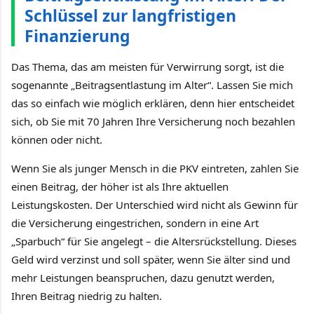
Schlüssel zur langfristigen
Finanzierung
Das Thema, das am meisten für Verwirrung sorgt, ist die
sogenannte „Beitragsentlastung im Alter“. Lassen Sie mich
das so einfach wie möglich erklären, denn hier entscheidet
sich, ob Sie mit 70 Jahren Ihre Versicherung noch bezahlen
können oder nicht.
Wenn Sie als junger Mensch in die PKV eintreten, zahlen Sie
einen Beitrag, der höher ist als Ihre aktuellen
Leistungskosten. Der Unterschied wird nicht als Gewinn für
die Versicherung eingestrichen, sondern in eine Art
„Sparbuch“ für Sie angelegt – die Altersrückstellung. Dieses
Geld wird verzinst und soll später, wenn Sie älter sind und
mehr Leistungen beanspruchen, dazu genutzt werden,
Ihren Beitrag niedrig zu halten.