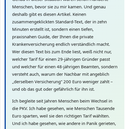
Menschen, bevor sie zu mir kamen. Und genau
deshalb gibt es diesen Artikel. Keinen
zusammengeklickten Standard-Text, der in zehn
Minuten erstellt ist, sondern einen tiefen,
praxisnahen Guide, der Ihnen die private
Krankenversicherung endlich verständlich macht.
Wer diesen Text bis zum Ende liest, weiß nicht nur,
welcher Tarif für einen 29-jährigen Gründer passt
und welcher für einen 48-jährigen Beamten, sondern
versteht auch, warum der Nachbar mit angeblich
„derselben Versicherung“ 200 Euro weniger zahlt –
und ob das gut oder gefährlich für ihn ist.
Ich begleite seit Jahren Menschen beim Wechsel in
die PKV. Ich habe gesehen, wie Menschen Tausende
Euro sparten, weil sie den richtigen Tarif wählten.
Und ich habe gesehen, wie andere in Panik gerieten,