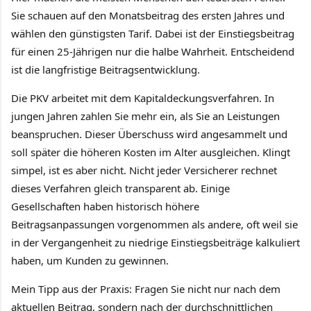
Sie schauen auf den Monatsbeitrag des ersten Jahres und
wählen den günstigsten Tarif. Dabei ist der Einstiegsbeitrag
für einen 25-Jährigen nur die halbe Wahrheit. Entscheidend
ist die langfristige Beitragsentwicklung.
Die PKV arbeitet mit dem Kapitaldeckungsverfahren. In
jungen Jahren zahlen Sie mehr ein, als Sie an Leistungen
beanspruchen. Dieser Überschuss wird angesammelt und
soll später die höheren Kosten im Alter ausgleichen. Klingt
simpel, ist es aber nicht. Nicht jeder Versicherer rechnet
dieses Verfahren gleich transparent ab. Einige
Gesellschaften haben historisch höhere
Beitragsanpassungen vorgenommen als andere, oft weil sie
in der Vergangenheit zu niedrige Einstiegsbeiträge kalkuliert
haben, um Kunden zu gewinnen.
Mein Tipp aus der Praxis: Fragen Sie nicht nur nach dem
aktuellen Beitrag, sondern nach der durchschnittlichen