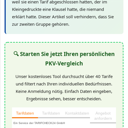
weil sie einen Tarif abgeschlossen hatten, der im
Kleingedruckte eine Klausel hatte, die niemand
erklärt hatte. Dieser Artikel soll verhindern, dass Sie
zur zweiten Gruppe gehören.
🔍 Starten Sie jetzt Ihren persönlichen
PKV-Vergleich
Unser kostenloses Tool durchsucht über 40 Tarife
und filtert nach Ihren individuellen Bedürfnissen.
Keine Anmeldung nötig. Einfach Daten eingeben,
Ergebnisse sehen, besser entscheiden.